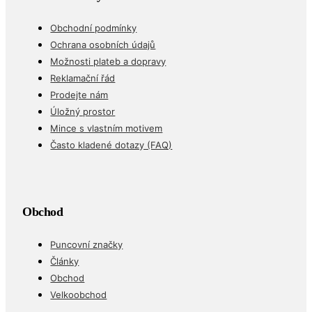
Obchodní podmínky
Ochrana osobních údajů
Možnosti plateb a dopravy
Reklamační řád
Prodejte nám
Úložný prostor
Mince s vlastním motivem
Často kladené dotazy (FAQ)
Obchod
Puncovní značky
Články
Obchod
Velkoobchod