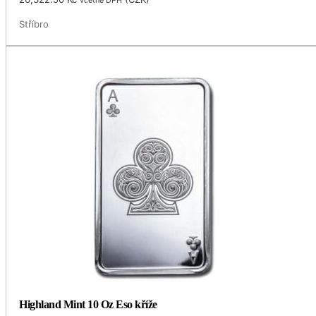
Stříbro
Highland Mint 10 Oz Eso kříže