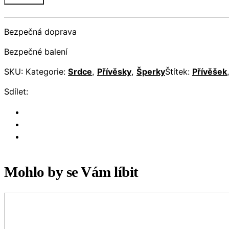
Bezpečná doprava
Bezpečné balení
SKU:
Kategorie:
Srdce
,
Přívěsky
,
Šperky
Štítek:
Přívěšek
Sdílet:
Mohlo by se Vám líbit