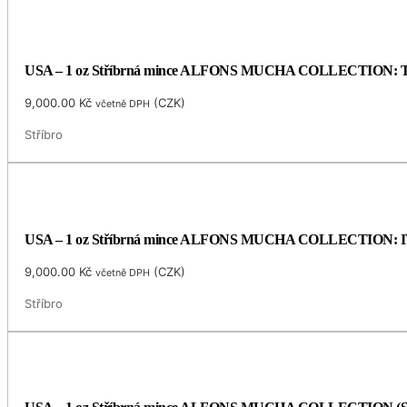
USA – 1 oz Stříbrná mince ALFONS MUCHA COLLECTION: TAN
9,000.00
Kč
(
CZK
)
včetně DPH
Stříbro
USA – 1 oz Stříbrná mince ALFONS MUCHA COLLECTION: IVY (
9,000.00
Kč
(
CZK
)
včetně DPH
Stříbro