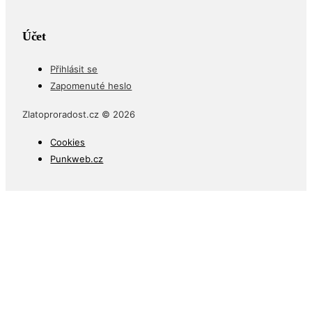
Účet
Přihlásit se
Zapomenuté heslo
Zlatoproradost.cz © 2026
Cookies
Punkweb.cz