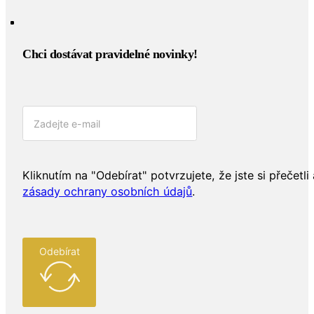
Chci dostávat pravidelné novinky!​
Kliknutím na "Odebírat" potvrzujete, že jste si přečetli 
zásady ochrany osobních údajů
.
Odebírat