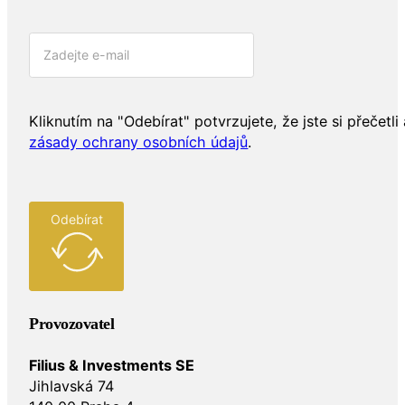
Kliknutím na "Odebírat" potvrzujete, že jste si přečetli 
zásady ochrany osobních údajů
.
Odebírat
Provozovatel
Filius & Investments SE
Jihlavská 74