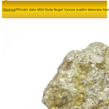
/
Obchod
/
Přírodní zlato Měď Ruda Nuget Vysoce kvalitní dekorace Kam