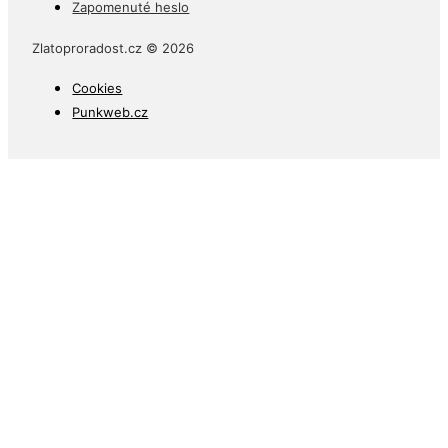
Zapomenuté heslo
Zlatoproradost.cz © 2026
Cookies
Punkweb.cz