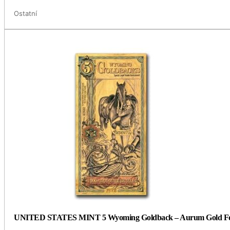
Ostatní
UNITED STATES MINT 5 Wyoming Goldback – Aurum Gold Foil