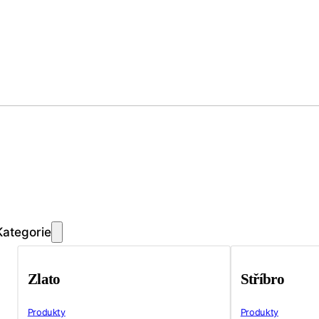
Kategorie
Zlato
Stříbro
Produkty
Produkty