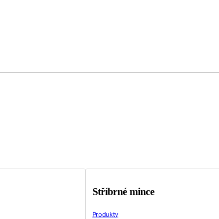
Stříbrné mince
Produkty