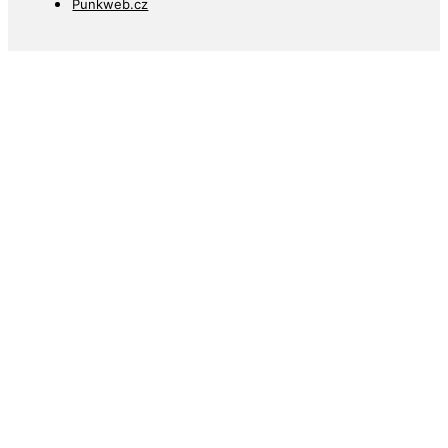
Punkweb.cz