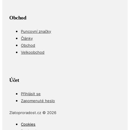
Obchod
Puncovní značky
Články
Obchod
Velkoobchod
Účet
Přihlásit se
Zapomenuté heslo
Zlatoproradost.cz © 2026
Cookies