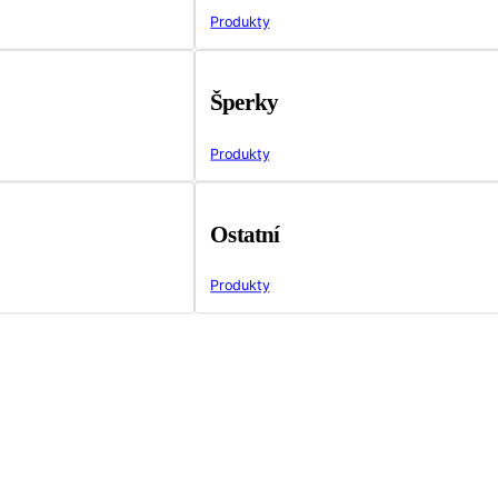
Produkty
Šperky
Produkty
Ostatní
Produkty