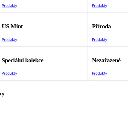
Produkty
Produkty
US Mint
Příroda
Produkty
Produkty
Speciálni kolekce
Nezařazené
Produkty
Produkty
ky