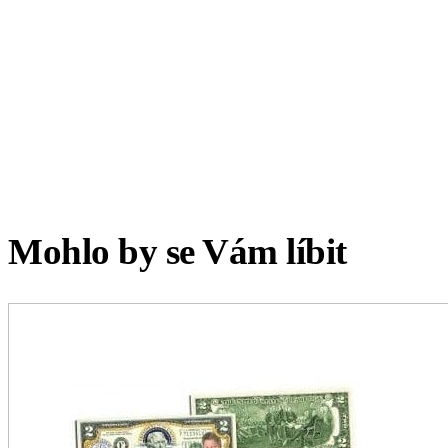
Mohlo by se Vám líbit