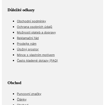
Důležité odkazy
Obchodní podmínky
Ochrana osobních údajů
Možnosti plateb a dopravy
Reklamační řád
Prodejte nám
Úložný prostor
Mince s vlastním motivem
Často kladené dotazy (FAQ)
Obchod
Puncovní značky
Články