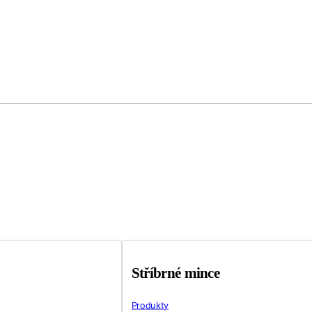
Stříbrné mince
Produkty