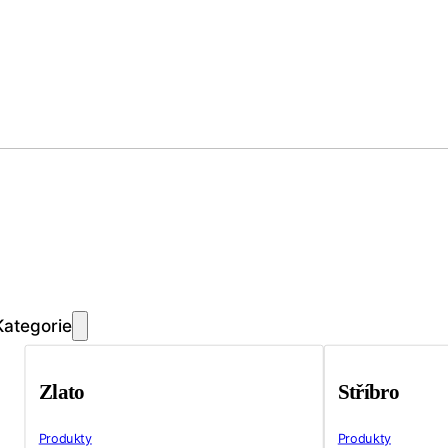
Kategorie
Zlato
Stříbro
Produkty
Produkty