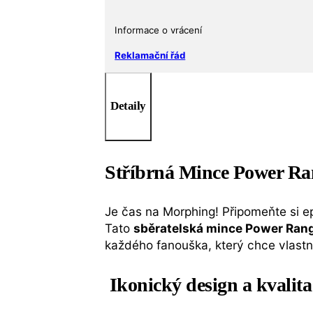
Informace o vrácení
Reklamační řád
Detaily
Stříbrná Mince Power Ra
Je čas na Morphing! Připomeňte si 
Tato
sběratelská mince Power Ran
každého fanouška, který chce vlastnit
Ikonický design a kvalita