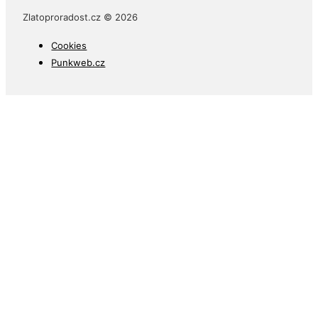
Zlatoproradost.cz © 2026
Cookies
Punkweb.cz