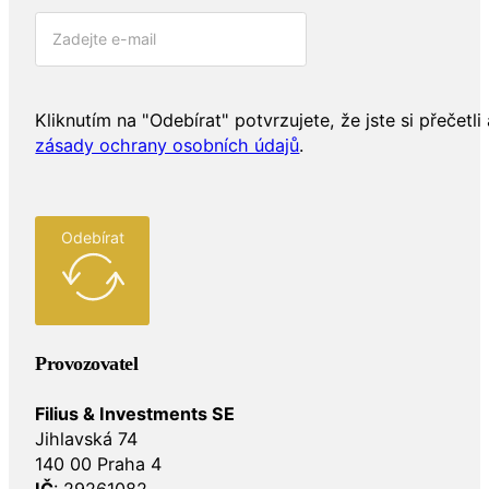
Kliknutím na "Odebírat" potvrzujete, že jste si přečetli 
zásady ochrany osobních údajů
.
Odebírat
Provozovatel
Filius & Investments SE
Jihlavská 74
140 00 Praha 4