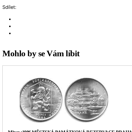
Sdílet:
Mohlo by se Vám líbit