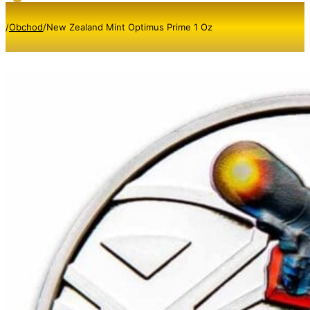
/
Obchod
/
New Zealand Mint Optimus Prime 1 Oz