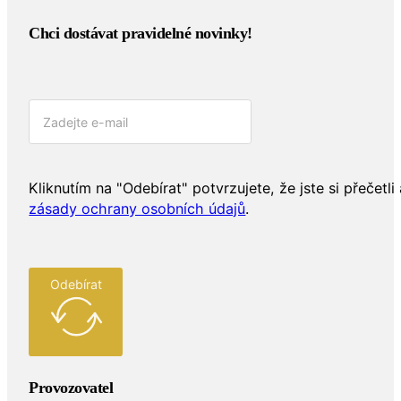
Chci dostávat pravidelné novinky!​
Kliknutím na "Odebírat" potvrzujete, že jste si přečetli 
zásady ochrany osobních údajů
.
Odebírat
Provozovatel