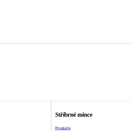
Stříbrné mince
Produkty