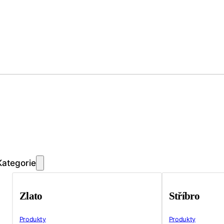
Kategorie
Zlato
Stříbro
Produkty
Produkty