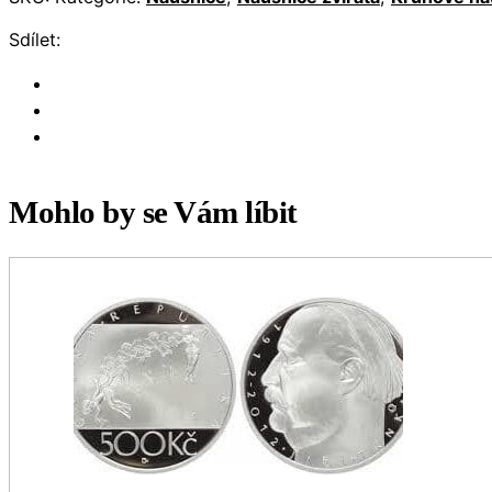
Sdílet:
Mohlo by se Vám líbit