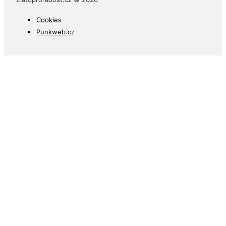
Cookies
Punkweb.cz