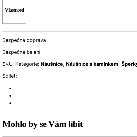
Vlastnosti
Bezpečná doprava
Bezpečné balení
SKU:
Kategorie:
Náušnice
,
Náušnice s kamínkem
,
Šperk
Sdílet:
Mohlo by se Vám líbit