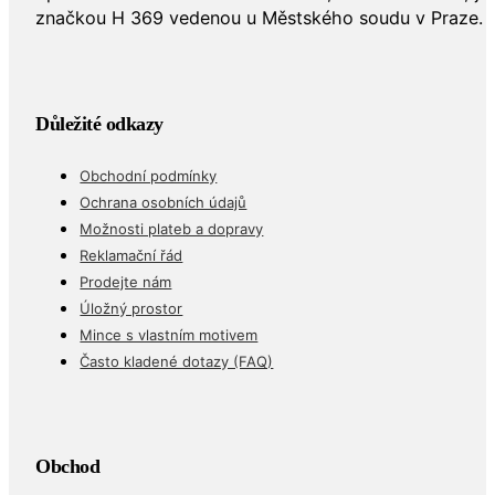
značkou H 369 vedenou u Městského soudu v Praze.
Důležité odkazy
Obchodní podmínky
Ochrana osobních údajů
Možnosti plateb a dopravy
Reklamační řád
Prodejte nám
Úložný prostor
Mince s vlastním motivem
Často kladené dotazy (FAQ)
Obchod