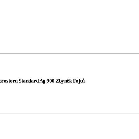
prostoru Standard Ag 900 Zbyněk Fojtů