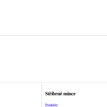
Stříbrné mince
Produkty