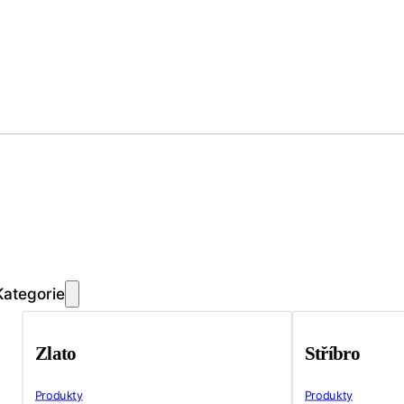
Kategorie
Zlato
Stříbro
Produkty
Produkty