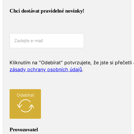
Chci dostávat pravidelné novinky!​
Kliknutím na "Odebírat" potvrzujete, že jste si přečetli 
zásady ochrany osobních údajů
.
Odebírat