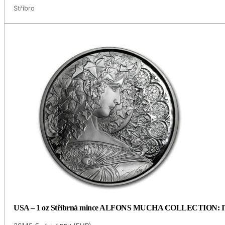
Stříbro
USA – 1 oz Stříbrná mince ALFONS MUCHA COLLECTION: IVY (