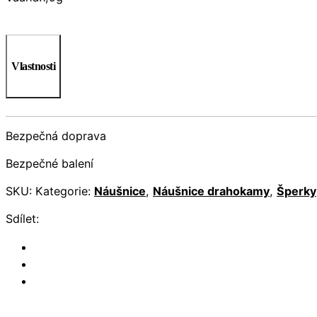
Vlastnosti
Bezpečná doprava
Bezpečné balení
SKU:
Kategorie:
Náušnice
,
Náušnice drahokamy
,
Šperky
Sdílet: