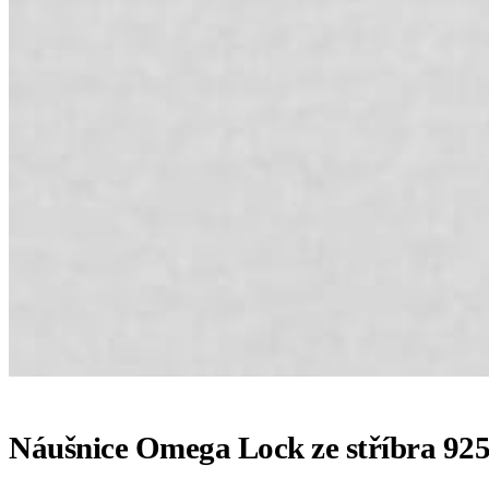
Náušnice Omega Lock ze stříbra 92