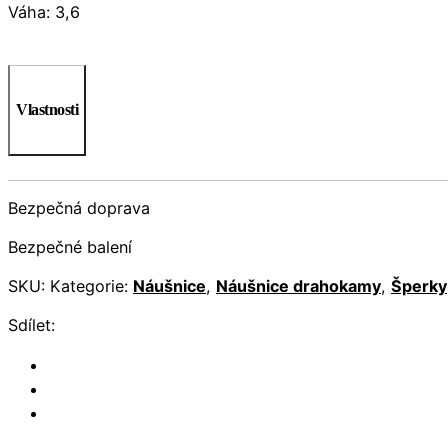
Váha: 3,6
Vlastnosti
Bezpečná doprava
Bezpečné balení
SKU:
Kategorie:
Náušnice
,
Náušnice drahokamy
,
Šperky
Sdílet: