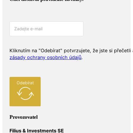
Kliknutím na "Odebírat" potvrzujete, že jste si přečetli 
zásady ochrany osobních údajů
.
Odebírat
Provozovatel
Filius & Investments SE