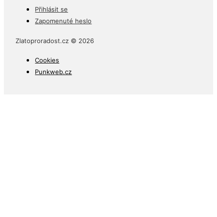
Přihlásit se
Zapomenuté heslo
Zlatoproradost.cz © 2026
Cookies
Punkweb.cz