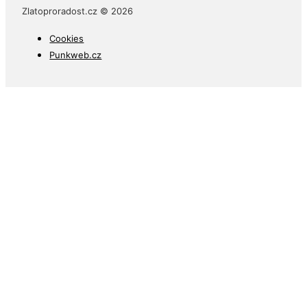
Zlatoproradost.cz © 2026
Cookies
Punkweb.cz