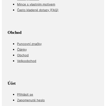
Mince s vlastním motivem
Často kladené dotazy (FAQ)
Obchod
Puncovní značky
Články
Obchod
Velkoobchod
Účet
Přihlásit se
Zapomenuté heslo