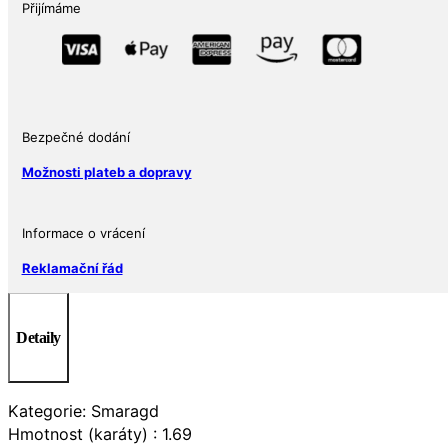
Přijímáme
Bezpečné dodání
Možnosti plateb a dopravy
Informace o vrácení
Reklamační řád
Detaily
Kategorie: Smaragd
Hmotnost (karáty) : 1.69