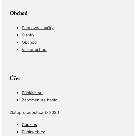
Obchod
Puncovní značky
Články
Obchod
Velkoobchod
Účet
Přihlásit se
Zapomenuté heslo
Zlatoproradost.cz © 2026
Cookies
Punkweb.cz