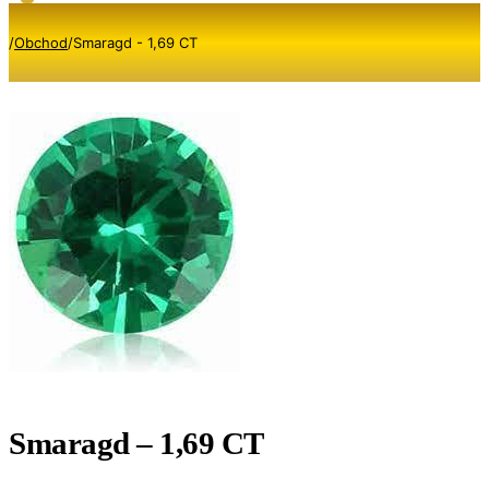
/
Obchod
/
Smaragd - 1,69 CT
Smaragd – 1,69 CT