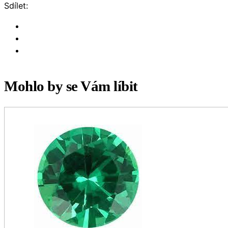
Sdílet:
Mohlo by se Vám líbit