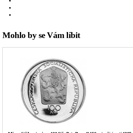
Mohlo by se Vám líbit