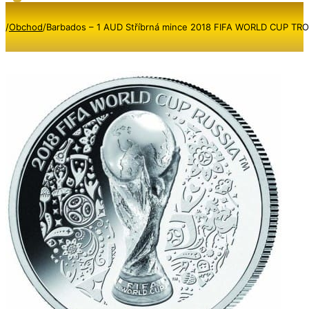
/
Obchod
/
Barbados – 1 AUD Stříbrná mince 2018 FIFA WORLD CUP TROPH