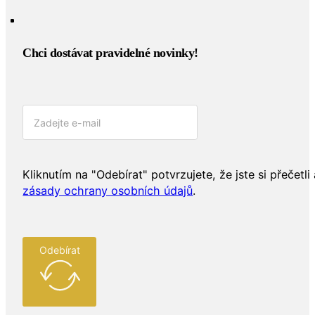
Chci dostávat pravidelné novinky!​
Kliknutím na "Odebírat" potvrzujete, že jste si přečetli 
zásady ochrany osobních údajů
.
Odebírat