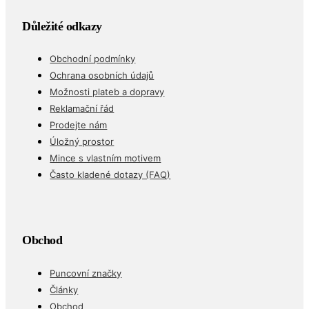
Důležité odkazy
Obchodní podmínky
Ochrana osobních údajů
Možnosti plateb a dopravy
Reklamační řád
Prodejte nám
Úložný prostor
Mince s vlastním motivem
Často kladené dotazy (FAQ)
Obchod
Puncovní značky
Články
Obchod