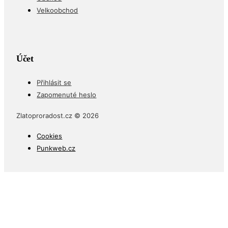
Velkoobchod
Účet
Přihlásit se
Zapomenuté heslo
Zlatoproradost.cz © 2026
Cookies
Punkweb.cz