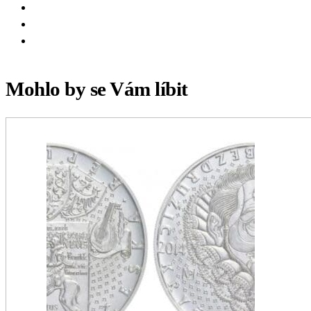
Mohlo by se Vám líbit