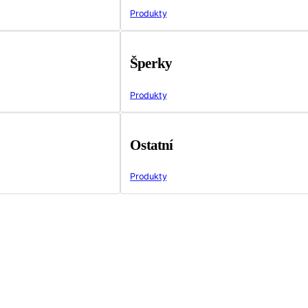
Produkty
Šperky
Produkty
Ostatní
Produkty