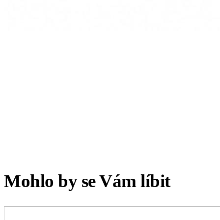
Mohlo by se Vám líbit