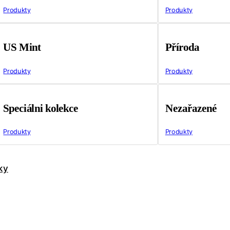
Produkty
Produkty
US Mint
Příroda
Produkty
Produkty
Speciálni kolekce
Nezařazené
Produkty
Produkty
ky