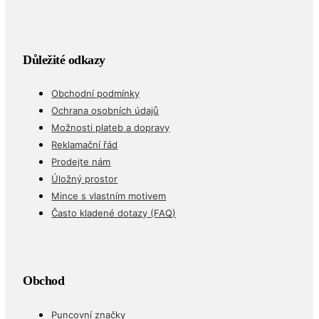
Důležité odkazy
Obchodní podmínky
Ochrana osobních údajů
Možnosti plateb a dopravy
Reklamační řád
Prodejte nám
Úložný prostor
Mince s vlastním motivem
Často kladené dotazy (FAQ)
Obchod
Puncovní značky