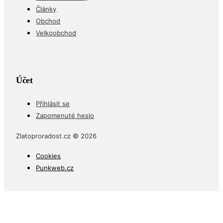
Články
Obchod
Velkoobchod
Účet
Přihlásit se
Zapomenuté heslo
Zlatoproradost.cz © 2026
Cookies
Punkweb.cz