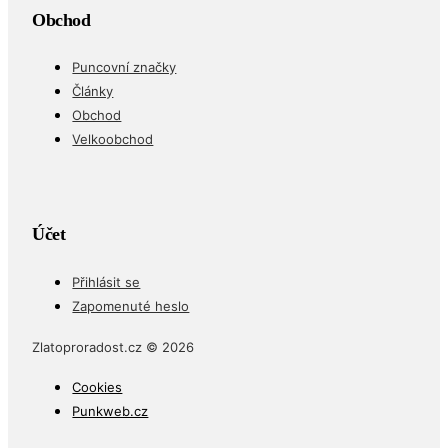
Puncovní značky
Články
Obchod
Velkoobchod
Účet
Přihlásit se
Zapomenuté heslo
Zlatoproradost.cz © 2026
Cookies
Punkweb.cz