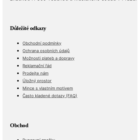
Důležité odkazy
Obchodní podmínky
Ochrana osobních údajů
Možnosti plateb a dopravy
Reklamační řád
Prodejte nám
Úložný prostor
Mince s vlastním motivem
Často kladené dotazy (FAQ)
Obchod