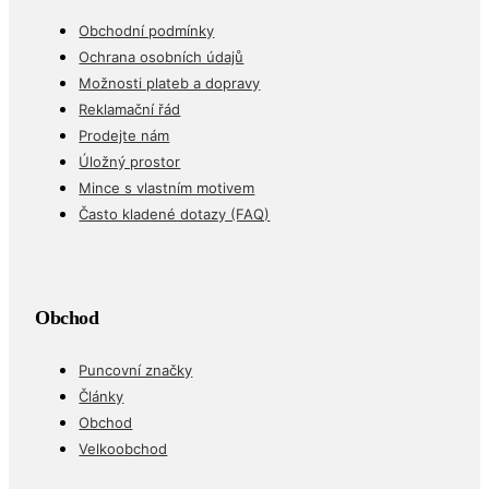
Obchodní podmínky
Ochrana osobních údajů
Možnosti plateb a dopravy
Reklamační řád
Prodejte nám
Úložný prostor
Mince s vlastním motivem
Často kladené dotazy (FAQ)
Obchod
Puncovní značky
Články
Obchod
Velkoobchod