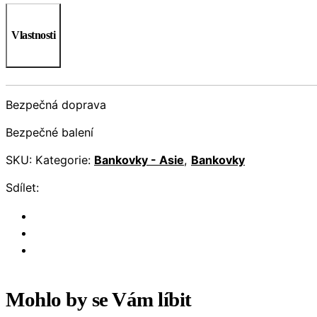
Vlastnosti
Bezpečná doprava
Bezpečné balení
SKU:
Kategorie:
Bankovky - Asie
,
Bankovky
Sdílet:
Mohlo by se Vám líbit