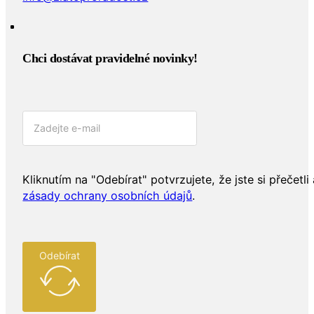
Chci dostávat pravidelné novinky!​
Kliknutím na "Odebírat" potvrzujete, že jste si přečetli 
zásady ochrany osobních údajů
.
Odebírat