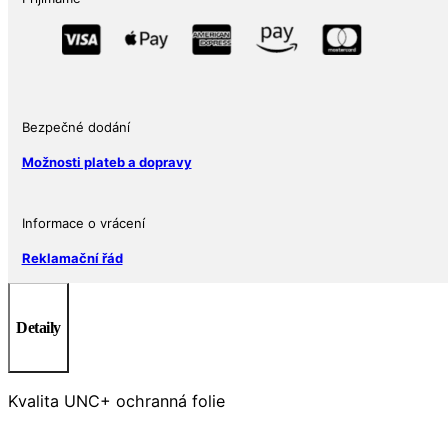
Bezpečné dodání
Možnosti plateb a dopravy
Informace o vrácení
Reklamační řád
Detaily
Kvalita UNC+ ochranná folie