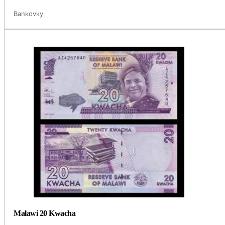
Bankovky
Malawi 20 Kwacha