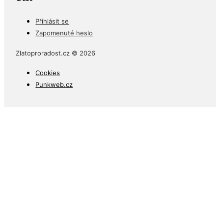
Přihlásit se
Zapomenuté heslo
Zlatoproradost.cz © 2026
Cookies
Punkweb.cz