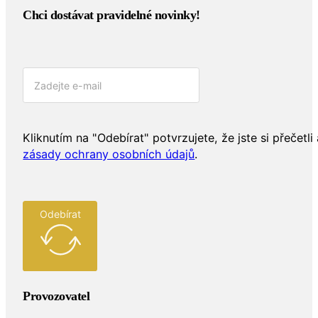
Chci dostávat pravidelné novinky!​
Kliknutím na "Odebírat" potvrzujete, že jste si přečetli 
zásady ochrany osobních údajů
.
Odebírat
Provozovatel