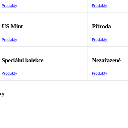
Produkty
Produkty
US Mint
Příroda
Produkty
Produkty
Speciálni kolekce
Nezařazené
Produkty
Produkty
ky