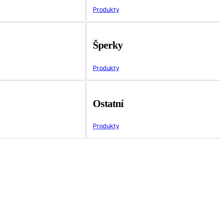
Produkty
Šperky
Produkty
Ostatní
Produkty