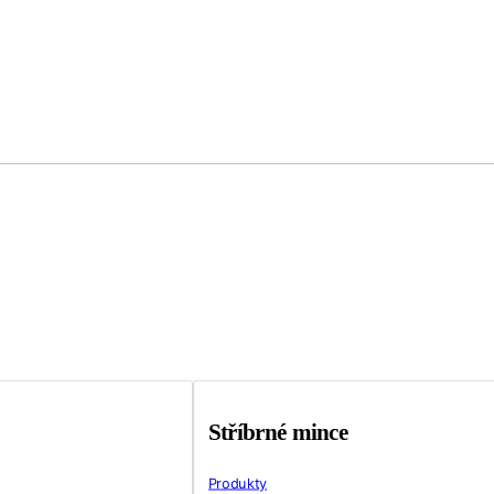
Stříbrné mince
Produkty