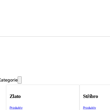
Kategorie
Zlato
Stříbro
Produkty
Produkty