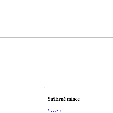
Stříbrné mince
Produkty