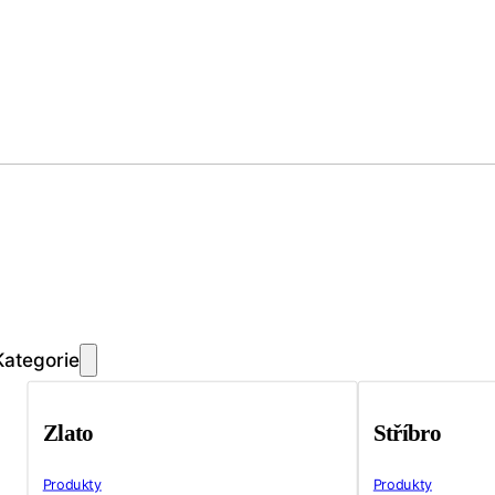
Kategorie
Zlato
Stříbro
Produkty
Produkty