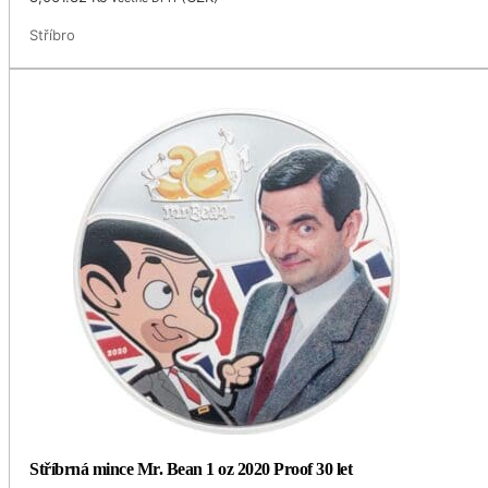
Stříbro
Stříbrná mince Mr. Bean 1 oz 2020 Proof 30 let