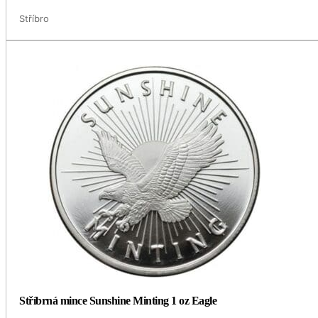
Stříbro
Stříbrná mince Sunshine Minting 1 oz Eagle