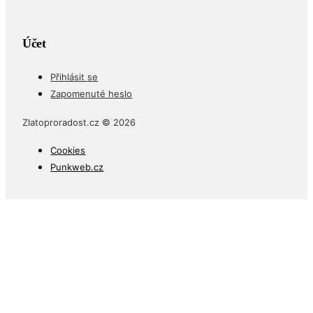
Účet
Přihlásit se
Zapomenuté heslo
Zlatoproradost.cz © 2026
Cookies
Punkweb.cz