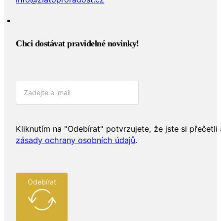
Chci dostávat pravidelné novinky!​
Kliknutím na "Odebírat" potvrzujete, že jste si přečetli 
zásady ochrany osobních údajů
.
Odebírat