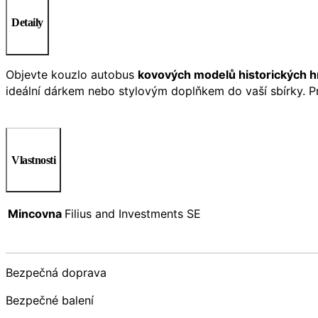
Detaily
Objevte kouzlo autobus
kovových modelů historických h
ideální dárkem nebo stylovým doplňkem do vaší sbírky. Pr
Vlastnosti
Mincovna
Filius and Investments SE
Bezpečná doprava
Bezpečné balení