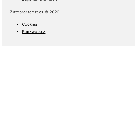
Zlatoproradost.cz © 2026
Cookies
Punkweb.cz