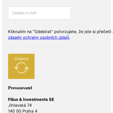
Kliknutím na "Odebírat" potvrzujete, že jste si přečetli 
zásady ochrany osobních údajů
.
Odebírat
Provozovatel
Filius & Investments SE
Jihlavská 74
140 00 Praha 4