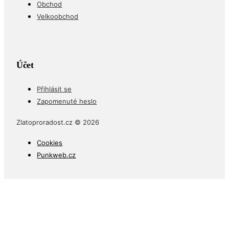
Obchod
Velkoobchod
Účet
Přihlásit se
Zapomenuté heslo
Zlatoproradost.cz © 2026
Cookies
Punkweb.cz