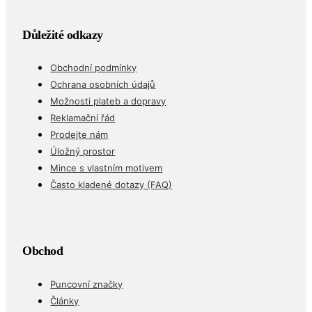
Důležité odkazy
Obchodní podmínky
Ochrana osobních údajů
Možnosti plateb a dopravy
Reklamační řád
Prodejte nám
Úložný prostor
Mince s vlastním motivem
Často kladené dotazy (FAQ)
Obchod
Puncovní značky
Články