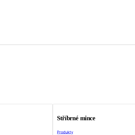
Stříbrné mince
Produkty