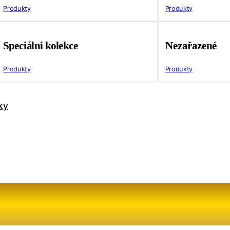
Produkty
Produkty
Speciálni kolekce
Nezařazené
Produkty
Produkty
ky