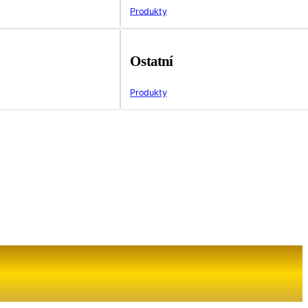
Produkty
Ostatní
Produkty