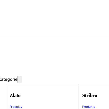
Kategorie
Zlato
Stříbro
Produkty
Produkty