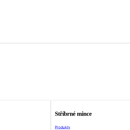
Stříbrné mince
Produkty