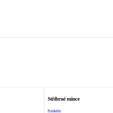
Stříbrné mince
Produkty