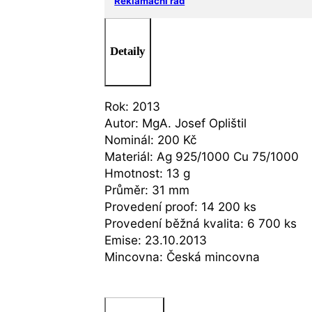
Reklamační řád
Detaily
Rok: 2013
Autor: MgA. Josef Oplištil
Nominál: 200 Kč
Materiál: Ag 925/1000 Cu 75/1000
Hmotnost: 13 g
Průměr: 31 mm
Provedení proof: 14 200 ks
Provedení běžná kvalita: 6 700 ks
Emise: 23.10.2013
Mincovna: Česká mincovna