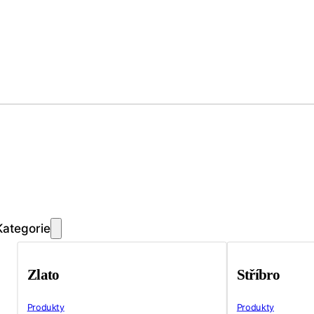
Kategorie
Zlato
Stříbro
Produkty
Produkty