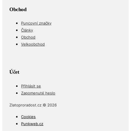
Obchod
Puncovní značky
Články
Obchod
Velkoobchod
Účet
Přihlásit se
Zapomenuté heslo
Zlatoproradost.cz © 2026
Cookies
Punkweb.cz