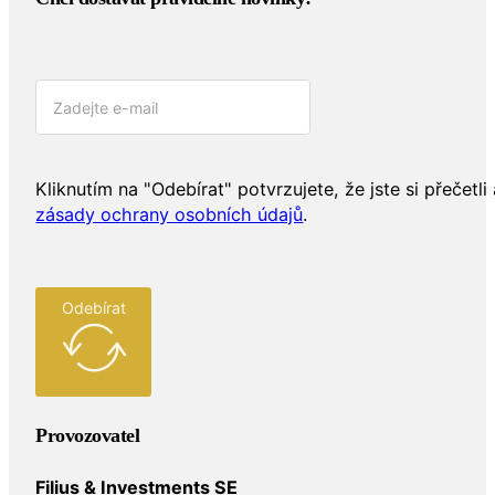
Kliknutím na "Odebírat" potvrzujete, že jste si přečetli 
zásady ochrany osobních údajů
.
Odebírat
Provozovatel
Filius & Investments SE