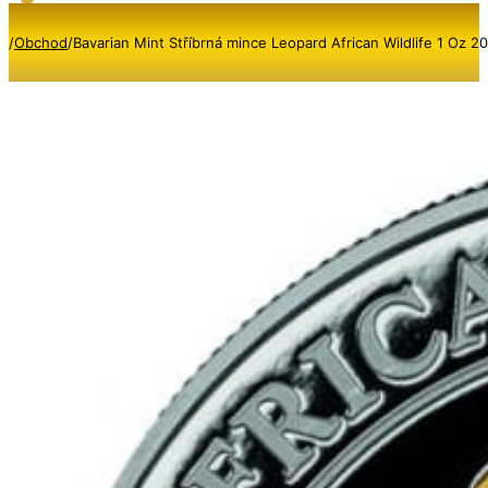
/
Obchod
/
Bavarian Mint Stříbrná mince Leopard African Wildlife 1 Oz 2