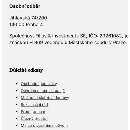
Osobní odběr
Jihlavská 74/200
140 00 Praha 4
Společnost Filius & investments SE, IČO: 29261082, j
značkou H 369 vedenou u Městského soudu v Praze.
Důležité odkazy
Obchodní podmínky
Ochrana osobních údajů
Možnosti plateb a dopravy
Reklamační řád
Prodejte nám
Úložný prostor
Mince s vlastním motivem