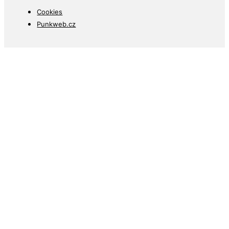
Cookies
Punkweb.cz