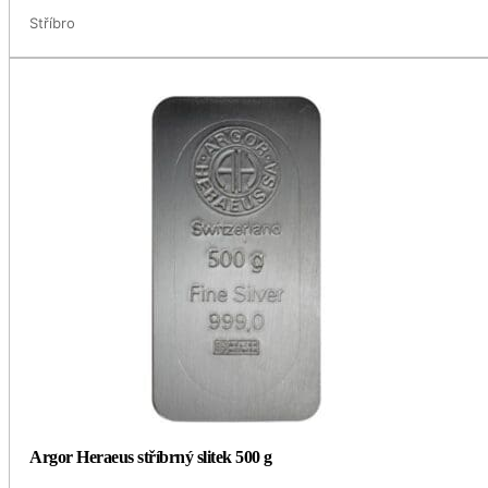
Stříbro
Argor Heraeus stříbrný slitek 500 g