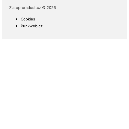
Zlatoproradost.cz © 2026
Cookies
Punkweb.cz