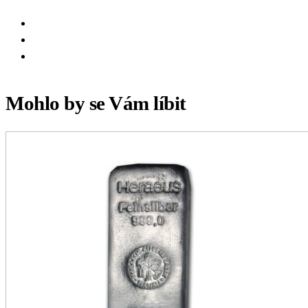
Mohlo by se Vám líbit