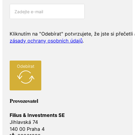
Kliknutím na "Odebírat" potvrzujete, že jste si přečetli 
zásady ochrany osobních údajů
.
Odebírat
Provozovatel
Filius & Investments SE
Jihlavská 74
140 00 Praha 4