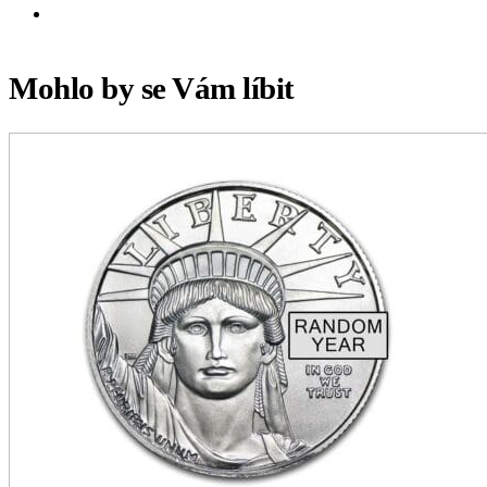
Mohlo by se Vám líbit