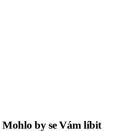
Mohlo by se Vám líbit