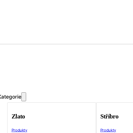
Kategorie
Zlato
Stříbro
Produkty
Produkty