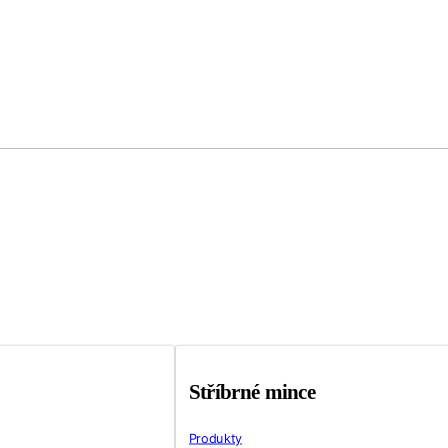
Stříbrné mince
Produkty