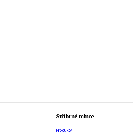
Stříbrné mince
Produkty