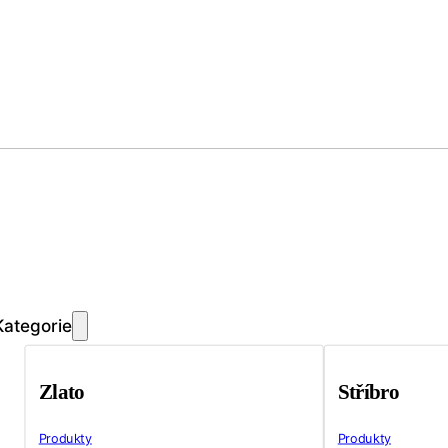
Kategorie
Zlato
Stříbro
Produkty
Produkty