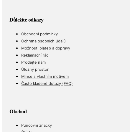
Důležité odkazy
Obchodní podmínky
Ochrana osobních údajů
Možnosti plateb a dopravy
Reklamační řád
Prodejte nám
Úložný prostor
Mince s vlastním motivem
Často kladené dotazy (FAQ)
Obchod
Puncovní značky