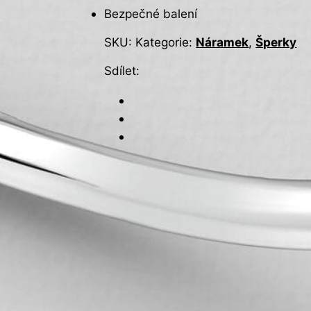
Bezpečné balení
SKU:
Kategorie:
Náramek
,
Šperky
Sdílet: