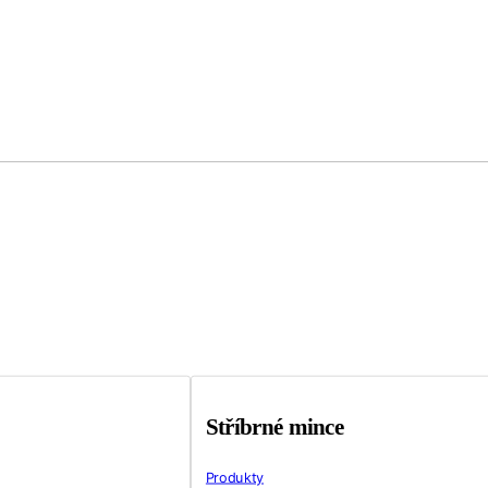
Stříbrné mince
Produkty