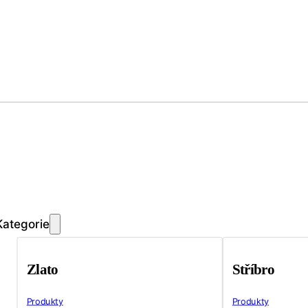
Kategorie
Zlato
Stříbro
Produkty
Produkty