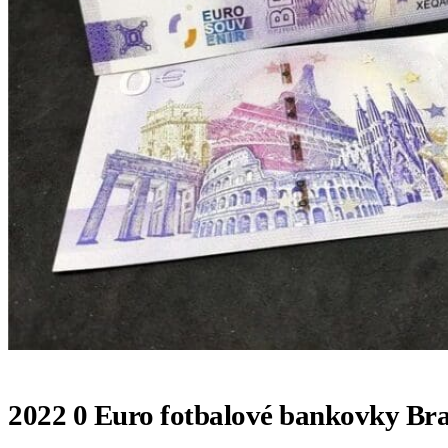
2022 0 Euro fotbalové bankovky Bra