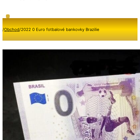
/
Obchod
/
2022 0 Euro fotbalové bankovky Brazilie