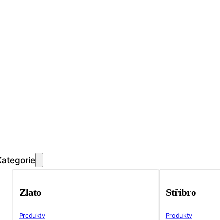
Kategorie
Zlato
Stříbro
Produkty
Produkty