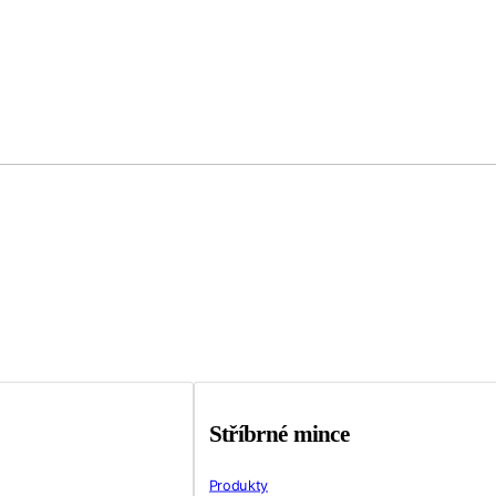
Stříbrné mince
Produkty