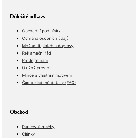
Důležité odkazy
Obchodní podmínky
Ochrana osobních údajů
Možnosti plateb a dopravy
Reklamační řád
Prodejte nám
Úložný prostor
Mince s vlastním motivem
Často kladené dotazy (FAQ)
Obchod
Puncovní značky
Články