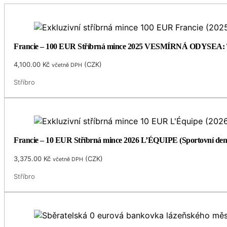
Francie – 100 EUR Stříbrná mince 2025 VESMÍRNÁ ODYSEA:
4,100.00
Kč
(
CZK
)
včetně DPH
Stříbro
Francie – 10 EUR Stříbrná mince 2026 L’ÉQUIPE (Sportovní den
3,375.00
Kč
(
CZK
)
včetně DPH
Stříbro