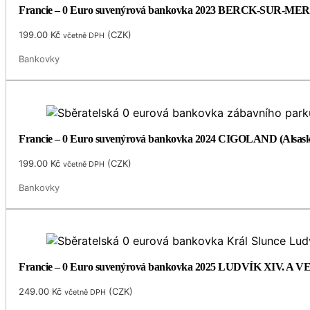
Francie – 0 Euro suvenýrová bankovka 2023 BERCK-SUR-MER 
199.00
Kč
(
CZK
)
včetně DPH
Bankovky
Francie – 0 Euro suvenýrová bankovka 2024 CIGOLAND (Alsask
199.00
Kč
(
CZK
)
včetně DPH
Bankovky
Francie – 0 Euro suvenýrová bankovka 2025 LUDVÍK XIV. A 
249.00
Kč
(
CZK
)
včetně DPH