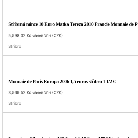
Stříbrná mince 10 Euro Matka Tereza 2010 Francie Monnaie de P
5,598.32
Kč
(
CZK
)
včetně DPH
Stříbro
Monnaie de Paris Europa 2006 1,5 euros stříbro 1 1/2 €
3,569.52
Kč
(
CZK
)
včetně DPH
Stříbro