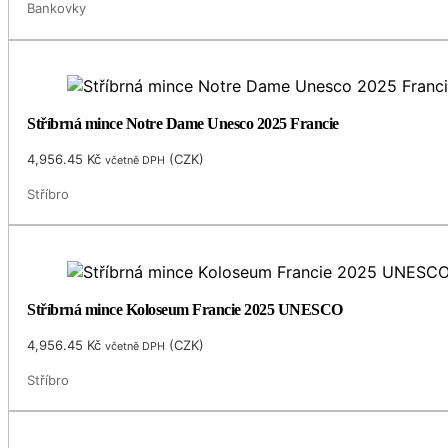
Bankovky
Stříbrná mince Notre Dame Unesco 2025 Francie
4,956.45
Kč
(
CZK
)
včetně DPH
Stříbro
Stříbrná mince Koloseum Francie 2025 UNESCO
4,956.45
Kč
(
CZK
)
včetně DPH
Stříbro