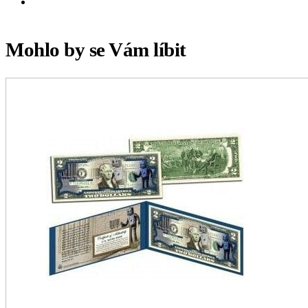
Mohlo by se Vám líbit