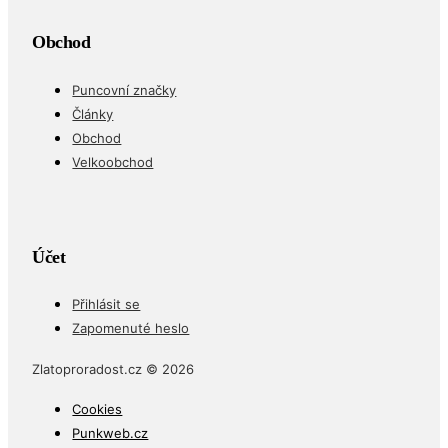
Obchod
Puncovní značky
Články
Obchod
Velkoobchod
Účet
Přihlásit se
Zapomenuté heslo
Zlatoproradost.cz © 2026
Cookies
Punkweb.cz